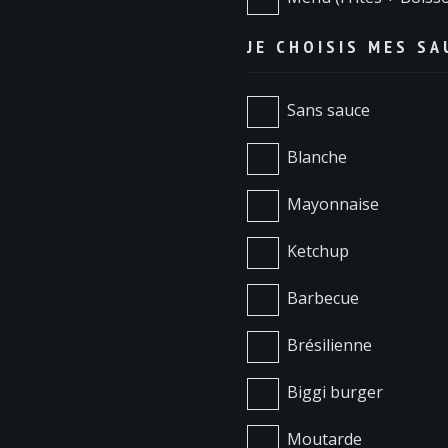
JE CHOISIS MES SA
Sans sauce
Blanche
Mayonnaise
Ketchup
Barbecue
Brésilienne
Biggi burger
Moutarde