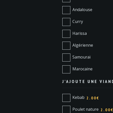
Andalouse
Curry
Harissa
Algérienne
Samouraï
Marocaine
J'AJOUTE UNE VIA
Kebab
2.00€
Poulet nature
2.00