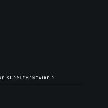
NDE SUPPLÉMENTAIRE ?
€