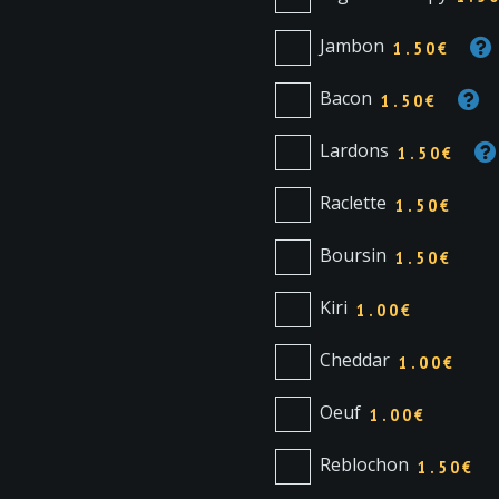
Jambon
1.50€
Bacon
1.50€
Lardons
1.50€
Raclette
1.50€
Boursin
1.50€
Kiri
1.00€
Cheddar
1.00€
Oeuf
1.00€
Reblochon
1.50€