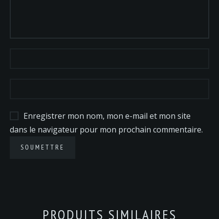
Enregistrer mon nom, mon e-mail et mon site
dans le navigateur pour mon prochain commentaire.
PRODUITS SIMILAIRES