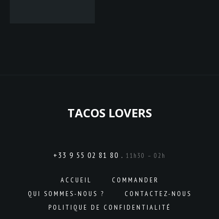
TACOS LOVERS
+33 9 55 02 81 80 .
11h30 – 02h
ACCUEIL
COMMANDER
QUI SOMMES-NOUS ?
CONTACTEZ-NOUS
POLITIQUE DE CONFIDENTIALITÉ