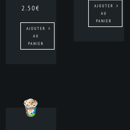
AJOUTER
2.50
€
AU
PANIER
AJOUTER
AU
PANIER