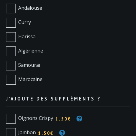
Andalouse
Curry
Harissa
Algérienne
Samouraï
Marocaine
J'AJOUTE DES SUPPLÉMENTS ?
Oignons Crispy
1.50€
Jambon
1.50€