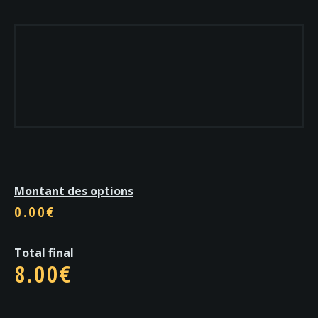
Montant des options
0.00€
Total final
8.00
€