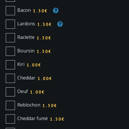
Bacon
1.50€
Lardons
1.50€
Raclette
1.50€
Boursin
1.50€
Kiri
1.00€
Cheddar
1.00€
Oeuf
1.00€
Reblochon
1.50€
Cheddar fumé
1.50€