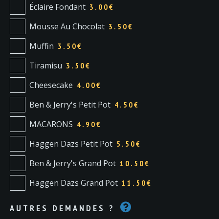
Éclaire Fondant
3.00
€
Mousse Au Chocolat
3.50
€
Muffin
3.50
€
Tiramisu
3.50
€
Cheesecake
4.00
€
Ben & Jerry's Petit Pot
4.50
€
MACARONS
4.90
€
Haggen Dazs Petit Pot
5.50
€
Ben & Jerry's Grand Pot
10.50
€
Haggen Dazs Grand Pot
11.50
€
AUTRES DEMANDES ?