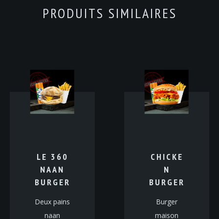
PRODUITS SIMILAIRES
LE 360
CHICKE
NAAN
N
BURGER
BURGER
Deux pains
Burger
naan
maison