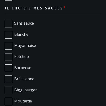
JE CHOISIS MES SAUCES
*
Sans sauce
Blanche
Mayonnaise
Ketchup
Barbecue
Brésilienne
Biggi burger
Moutarde