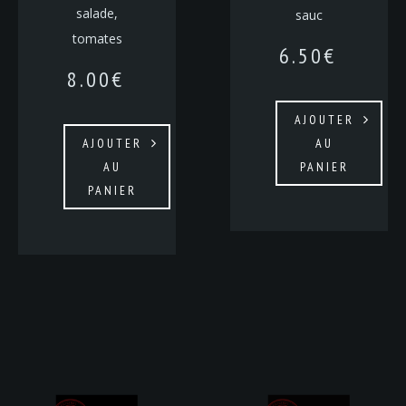
salade,
sauc
tomates
6.50
€
8.00
€
AJOUTER
AJOUTER
AU
AU
PANIER
PANIER