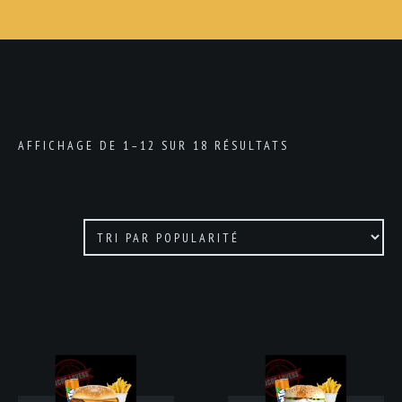
AFFICHAGE DE 1–12 SUR 18 RÉSULTATS