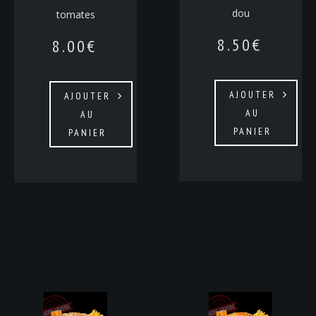
dou
tomates
8.50
€
8.00
€
AJOUTER
AJOUTER
AU
AU
PANIER
PANIER